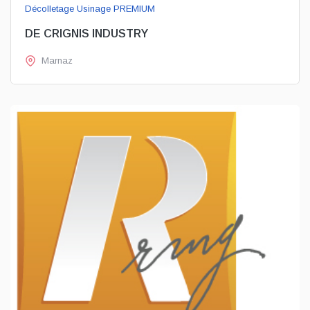
Décolletage Usinage PREMIUM
DE CRIGNIS INDUSTRY
Marnaz