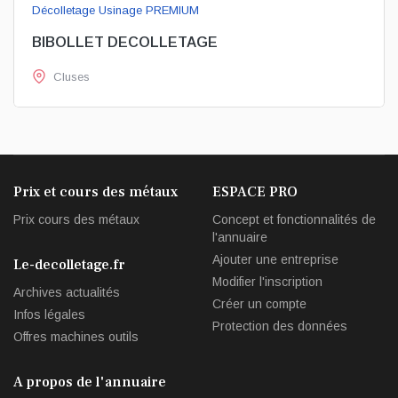
Décolletage Usinage PREMIUM
BIBOLLET DECOLLETAGE
Cluses
Prix et cours des métaux
ESPACE PRO
Prix cours des métaux
Concept et fonctionnalités de
l'annuaire
Ajouter une entreprise
Le-decolletage.fr
Modifier l'inscription
Archives actualités
Créer un compte
Infos légales
Protection des données
Offres machines outils
A propos de l'annuaire