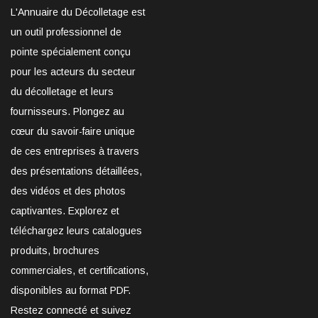
L'Annuaire du Décolletage est
un outil professionnel de
pointe spécialement conçu
pour les acteurs du secteur
du décolletage et leurs
fournisseurs. Plongez au
cœur du savoir-faire unique
de ces entreprises à travers
des présentations détaillées,
des vidéos et des photos
captivantes. Explorez et
téléchargez leurs catalogues
produits, brochures
commerciales, et certifications,
disponibles au format PDF.
Restez connecté et suivez