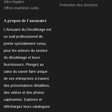
Infos légales
Protection des données
Offres machines outils
A propos de l'annuaire
L'Annuaire du Décolletage est
un outil professionnel de
pointe spécialement conçu
pour les acteurs du secteur
du décolletage et leurs
fournisseurs. Plongez au
cœur du savoir-faire unique
de ces entreprises à travers
des présentations détaillées,
des vidéos et des photos
captivantes. Explorez et
téléchargez leurs catalogues