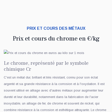
PRIX ET COURS DES MÉTAUX
Prix et cours du chrome en €/kg
Le chrome, représenté par le symbole
chimique Cr
C'est un métal dur, brillant et très résistant, connu pour son éclat
argenté et sa grande résistance à la corrosion et à l'oxydation. Il est
souvent utilisé en alliage avec d'autres métaux pour augmenter leur
dureté et leur durabilité, notamment dans la fabrication de l'acier
inoxydable, un alliage de fer, de chrome et souvent de nickel, qui
combine résistance à la corrosion et esthétique attrayante. Le chrome