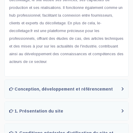
production et ses réalisations. Il fonctionne également comme un
hub professionnel, facilitant la connexion entre fournisseurs,
clients et experts du décolletage. En plus de cela, le-
decolletage.fr est une plateforme précieuse pour les
professionnels, offrant des études de cas, des articles techniques
et des mises à jour sur les actualités de l'industrie, contribuant
ainsi au développement des connaissances et compétences des
acteurs de ce secteur.
Conception, développement et référencement
1. Présentation du site