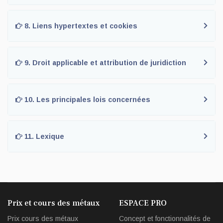
8. Liens hypertextes et cookies
9. Droit applicable et attribution de juridiction
10. Les principales lois concernées
11. Lexique
Prix et cours des métaux
ESPACE PRO
Prix cours des métaux
Concept et fonctionnalités de