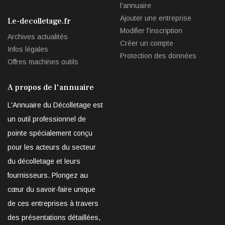
l'annuaire
Ajouter une entreprise
Le-decolletage.fr
Modifier l'inscription
Archives actualités
Créer un compte
Infos légales
Protection des données
Offres machines outils
A propos de l'annuaire
L'Annuaire du Décolletage est
un outil professionnel de
pointe spécialement conçu
pour les acteurs du secteur
du décolletage et leurs
fournisseurs. Plongez au
cœur du savoir-faire unique
de ces entreprises à travers
des présentations détaillées,