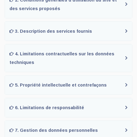
2. Conditions générales d’utilisation du site et
des services proposés
3. Description des services fournis
4. Limitations contractuelles sur les données
techniques
5. Propriété intellectuelle et contrefaçons
6. Limitations de responsabilité
7. Gestion des données personnelles