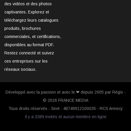
des vidéos et des photos
captivantes. Explorez et
téléchargez leurs catalogues
produits, brochures
commerciales, et certifications,
disponibles au format PDF.
Restez connecté et suivez
ces entreprises sur les
réseaux sociaux.
Développé avec la passion et avec le ❤ depuis 2005 par Régis -
© 2026
FRANCE MEDIA
Tous droits réservés - Siret : 48749912100035 - RCS Annecy
Il y a 3389 invités et aucun membre en ligne