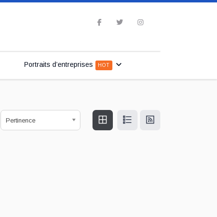
Portraits d’entreprises
HOT
Pertinence