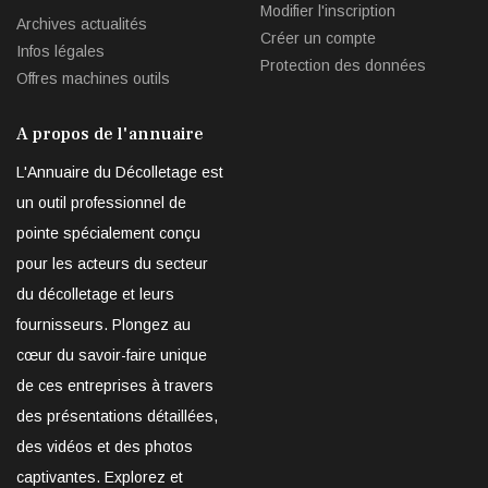
Modifier l'inscription
Archives actualités
Créer un compte
Infos légales
Protection des données
Offres machines outils
A propos de l'annuaire
L'Annuaire du Décolletage est
un outil professionnel de
pointe spécialement conçu
pour les acteurs du secteur
du décolletage et leurs
fournisseurs. Plongez au
cœur du savoir-faire unique
de ces entreprises à travers
des présentations détaillées,
des vidéos et des photos
captivantes. Explorez et