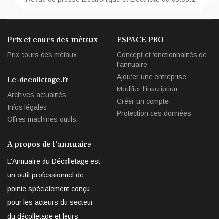
Prix et cours des métaux
ESPACE PRO
Prix cours des métaux
Concept et fonctionnalités de
l'annuaire
Ajouter une entreprise
Le-decolletage.fr
Modifier l'inscription
Archives actualités
Créer un compte
Infos légales
Protection des données
Offres machines outils
A propos de l'annuaire
L'Annuaire du Décolletage est
un outil professionnel de
pointe spécialement conçu
pour les acteurs du secteur
du décolletage et leurs