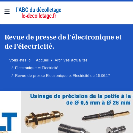
Revue de presse de l'électronique et
de l'électricité.
Vous êtes ici :
Accueil
Archives actualités
Electronique et Electricité
Revue de presse Electronique et Electricité du 15.06.17