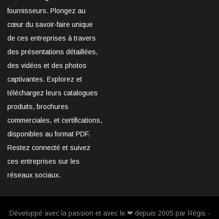
fournisseurs. Plongez au
cœur du savoir-faire unique
de ces entreprises à travers
des présentations détaillées,
des vidéos et des photos
captivantes. Explorez et
téléchargez leurs catalogues
produits, brochures
commerciales, et certifications,
disponibles au format PDF.
Restez connecté et suivez
ces entreprises sur les
réseaux sociaux.
Développé avec la passion et avec le ❤ depuis 2005 par Régis -