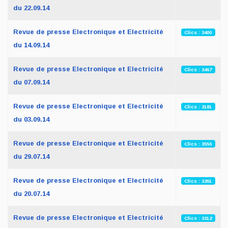
du 22.09.14
Revue de presse Electronique et Electricité
Clics : 3400
du 14.09.14
Revue de presse Electronique et Electricité
Clics : 3467
du 07.09.14
Revue de presse Electronique et Electricité
Clics : 3181
du 03.09.14
Revue de presse Electronique et Electricité
Clics : 3556
du 29.07.14
Revue de presse Electronique et Electricité
Clics : 3261
du 20.07.14
Revue de presse Electronique et Electricité
Clics : 3312