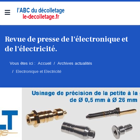
Revue de presse de l'électronique et
de l'électricité.
Vous êtes ici :
Accueil
Archives actualités
Electronique et Electricité