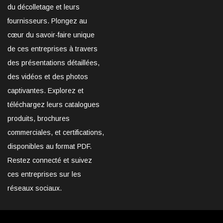
du décolletage et leurs
fournisseurs. Plongez au
cœur du savoir-faire unique
de ces entreprises à travers
des présentations détaillées,
des vidéos et des photos
captivantes. Explorez et
téléchargez leurs catalogues
produits, brochures
commerciales, et certifications,
disponibles au format PDF.
Restez connecté et suivez
ces entreprises sur les
réseaux sociaux.