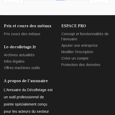
Prix et cours des métaux
ESPACE PRO
Prix cours des métaux
Concept et fonctionnalités de
l'annuaire
Ajouter une entreprise
Le-decolletage.fr
Modifier l'inscription
Archives actualités
Créer un compte
Infos légales
Protection des données
Offres machines outils
A propos de l'annuaire
L'Annuaire du Décolletage est
un outil professionnel de
pointe spécialement conçu
pour les acteurs du secteur