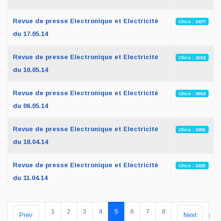
Revue de presse Electronique et Electricité
Clics : 3477
du 17.05.14
Revue de presse Electronique et Electricité
Clics : 3152
du 10.05.14
Revue de presse Electronique et Electricité
Clics : 3092
du 06.05.14
Revue de presse Electronique et Electricité
Clics : 3355
du 18.04.14
Revue de presse Electronique et Electricité
Clics : 3223
du 11.04.14
1
2
3
4
5
6
7
8
Prev
Next
Page 5 sur 8