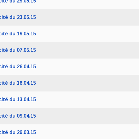
ité du 29.05.15
ité du 23.05.15
ité du 19.05.15
ité du 07.05.15
ité du 26.04.15
ité du 18.04.15
ité du 13.04.15
ité du 09.04.15
ité du 29.03.15