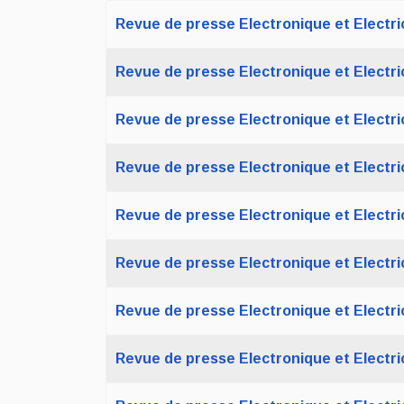
Revue de presse Electronique et Electric
Revue de presse Electronique et Electric
Revue de presse Electronique et Electric
Revue de presse Electronique et Electric
Revue de presse Electronique et Electric
Revue de presse Electronique et Electric
Revue de presse Electronique et Electric
Revue de presse Electronique et Electric