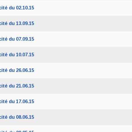
ité du 02.10.15
ité du 13.09.15
ité du 07.09.15
ité du 10.07.15
ité du 26.06.15
ité du 21.06.15
ité du 17.06.15
ité du 08.06.15