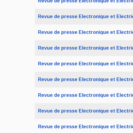
Revue de presse Electronique et Electric
Revue de presse Electronique et Electric
Revue de presse Electronique et Electric
Revue de presse Electronique et Electric
Revue de presse Electronique et Electric
Revue de presse Electronique et Electric
Revue de presse Electronique et Electric
Revue de presse Electronique et Electric
Revue de presse Electronique et Electric