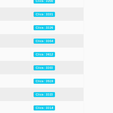
Clics : 3200
Clics : 3331
Clics : 3326
Clics : 3304
Clics : 3612
Clics : 3303
Clics : 3519
Clics : 3323
Clics : 3314