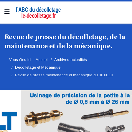
Revue de presse du décolletage, de la
maintenance et de la mécanique.
Vous êtes ici :
Accueil
Archives actualités
Décolletage et Mécanique
Revue de presse maintenance et mécanique du 30.08.13