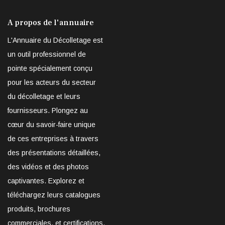
A propos de l'annuaire
L'Annuaire du Décolletage est
un outil professionnel de
pointe spécialement conçu
pour les acteurs du secteur
du décolletage et leurs
fournisseurs. Plongez au
cœur du savoir-faire unique
de ces entreprises à travers
des présentations détaillées,
des vidéos et des photos
captivantes. Explorez et
téléchargez leurs catalogues
produits, brochures
commerciales, et certifications,