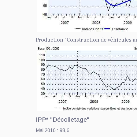
Production "Construction de véhicules 
IPP* "Décolletage"
Mai 2010 : 98,6