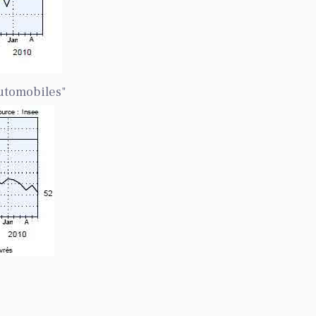
automobiles"