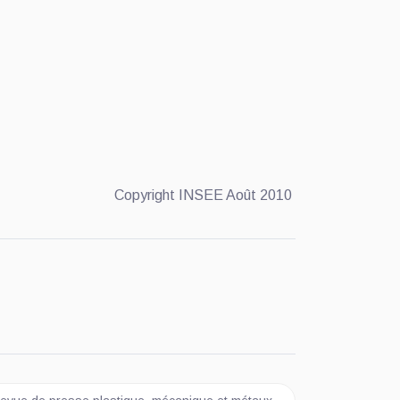
Copyright INSEE Août 2010