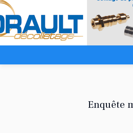
Enquête m