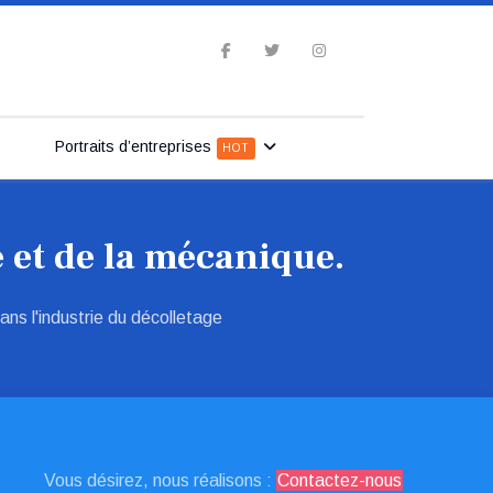
Portraits d’entreprises
HOT
 et de la mécanique.
ns l'industrie du décolletage
Vous désirez, nous réalisons :
Contactez-nous