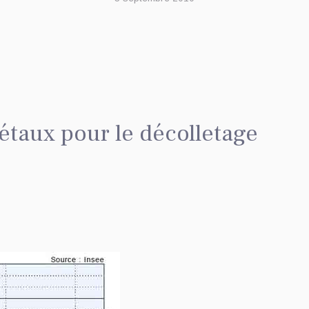
aux pour le décolletage