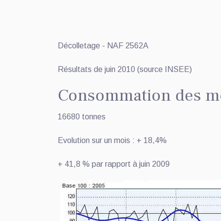
Décolletage - NAF 2562A
Résultats de juin 2010 (source INSEE)
Consommation des mét
16680 tonnes
Evolution sur un mois : + 18,4%
+ 41,8 % par rapport à juin 2009