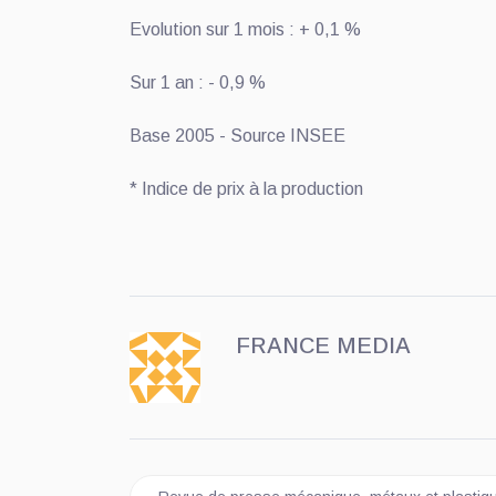
Evolution sur 1 mois : + 0,1 %
Sur 1 an : - 0,9 %
Base 2005 - Source INSEE
* Indice de prix à la production
FRANCE MEDIA