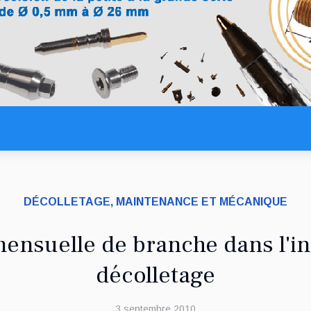
DÉCOLLETAGE, MAINTENANCE ET MÉCANIQUE
ensuelle de branche dans l'in
décolletage
3 septembre 2010