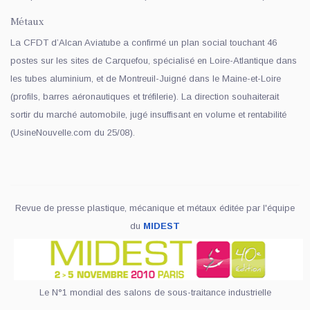
Métaux
La CFDT d’Alcan Aviatube a confirmé un plan social touchant 46
postes sur les sites de Carquefou, spécialisé en Loire-Atlantique dans
les tubes aluminium, et de Montreuil-Juigné dans le Maine-et-Loire
(profils, barres aéronautiques et tréfilerie). La direction souhaiterait
sortir du marché automobile, jugé insuffisant en volume et rentabilité
(UsineNouvelle.com du 25/08).
Revue de presse plastique, mécanique et métaux éditée par l'équipe
du
MIDEST
Le N°1 mondial des salons de sous-traitance industrielle