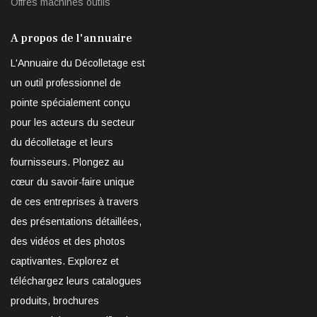
Offres machines outils
A propos de l'annuaire
L'Annuaire du Décolletage est
un outil professionnel de
pointe spécialement conçu
pour les acteurs du secteur
du décolletage et leurs
fournisseurs. Plongez au
cœur du savoir-faire unique
de ces entreprises à travers
des présentations détaillées,
des vidéos et des photos
captivantes. Explorez et
téléchargez leurs catalogues
produits, brochures