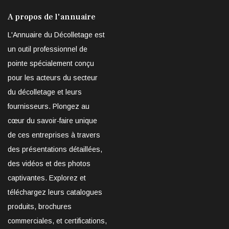
A propos de l'annuaire
L'Annuaire du Décolletage est
un outil professionnel de
pointe spécialement conçu
pour les acteurs du secteur
du décolletage et leurs
fournisseurs. Plongez au
cœur du savoir-faire unique
de ces entreprises à travers
des présentations détaillées,
des vidéos et des photos
captivantes. Explorez et
téléchargez leurs catalogues
produits, brochures
commerciales, et certifications,