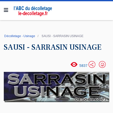
Décolletage - Usinage
SAUSI - SARRASIN USINAGE
SAUSI - SARRASIN USINAGE
5837