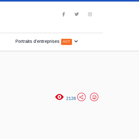
Portraits d’entreprises
HOT
2126