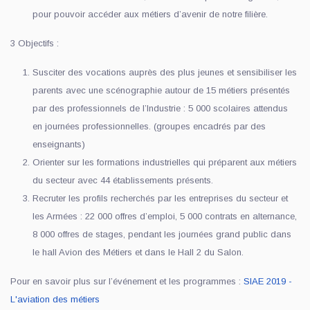
pour pouvoir accéder aux métiers d’avenir de notre filière.
3 Objectifs :
Susciter des vocations auprès des plus jeunes et sensibiliser les
parents avec une scénographie autour de 15 métiers présentés
par des professionnels de l’Industrie : 5 000 scolaires attendus
en journées professionnelles. (groupes encadrés par des
enseignants)
Orienter sur les formations industrielles qui préparent aux métiers
du secteur avec 44 établissements présents.
Recruter les profils recherchés par les entreprises du secteur et
les Armées : 22 000 offres d’emploi, 5 000 contrats en alternance,
8 000 offres de stages, pendant les journées grand public dans
le hall Avion des Métiers et dans le Hall 2 du Salon.
Pour en savoir plus sur l’événement et les programmes :
SIAE 2019 -
L'aviation des métiers