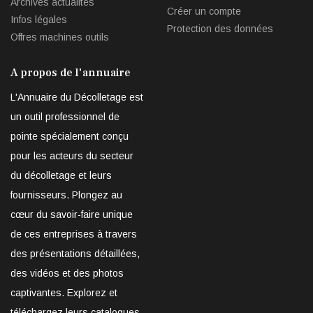
Archives actualités
Créer un compte
Infos légales
Protection des données
Offres machines outils
A propos de l'annuaire
L'Annuaire du Décolletage est
un outil professionnel de
pointe spécialement conçu
pour les acteurs du secteur
du décolletage et leurs
fournisseurs. Plongez au
cœur du savoir-faire unique
de ces entreprises à travers
des présentations détaillées,
des vidéos et des photos
captivantes. Explorez et
téléchargez leurs catalogues