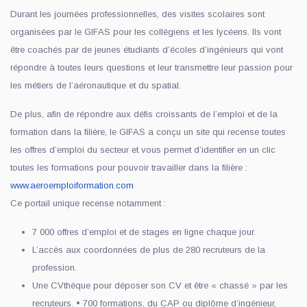
Durant les journées professionnelles, des visites scolaires sont
organisées par le GIFAS pour les collégiens et les lycéens. Ils vont
être coachés par de jeunes étudiants d’écoles d’ingénieurs qui vont
répondre à toutes leurs questions et leur transmettre leur passion pour
les métiers de l’aéronautique et du spatial.
De plus, afin de répondre aux défis croissants de l’emploi et de la
formation dans la filière, le GIFAS a conçu un site qui recense toutes
les offres d’emploi du secteur et vous permet d’identifier en un clic
toutes les formations pour pouvoir travailler dans la filière :
www.aeroemploiformation.com
Ce portail unique recense notamment :
7 000 offres d’emploi et de stages en ligne chaque jour.
L’accès aux coordonnées de plus de 280 recruteurs de la
profession.
Une CVthèque pour déposer son CV et être « chassé » par les
recruteurs. • 700 formations, du CAP ou diplôme d’ingénieur,