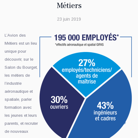
Métiers
23 juin 2019
L’Avion des
Métiers est un lieu
unique pour
découvrir, sur le
Salon du Bourget,
les métiers de
l’industrie
aéronautique et
spatiale, parler
formation avec
les jeunes et leurs
parents, et recruter
de nouveaux