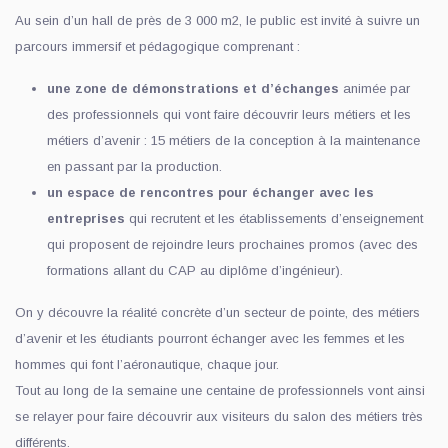
Au sein d’un hall de près de 3 000 m2, le public est invité à suivre un
parcours immersif et pédagogique comprenant :
une zone de démonstrations et d’échanges
animée par
des professionnels qui vont faire découvrir leurs métiers et les
métiers d’avenir : 15 métiers de la conception à la maintenance
en passant par la production.
un espace de rencontres pour échanger avec les
entreprises
qui recrutent et les établissements d’enseignement
qui proposent de rejoindre leurs prochaines promos (avec des
formations allant du CAP au diplôme d’ingénieur).
On y découvre la réalité concrète d’un secteur de pointe, des métiers
d’avenir et les étudiants pourront échanger avec les femmes et les
hommes qui font l’aéronautique, chaque jour.
Tout au long de la semaine une centaine de professionnels vont ainsi
se relayer pour faire découvrir aux visiteurs du salon des métiers très
différents.