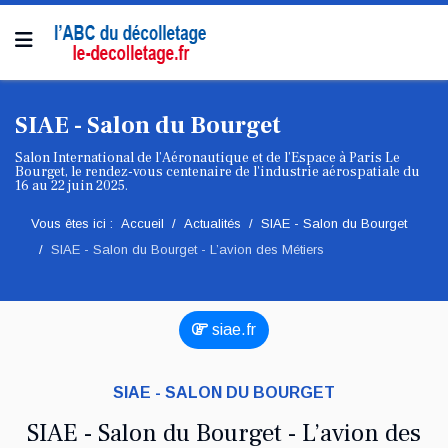
SIAE - Salon du Bourget
Salon International de l’Aéronautique et de l’Espace à Paris Le
Bourget, le rendez-vous centenaire de l'industrie aérospatiale du
16 au 22 juin 2025.
Vous êtes ici :
Accueil
Actualités
SIAE - Salon du Bourget
SIAE - Salon du Bourget - L’avion des Métiers
siae.fr
SIAE - SALON DU BOURGET
SIAE - Salon du Bourget - L’avion des