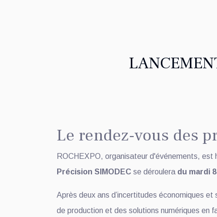
LANCEMENT
Le rendez-vous des pr
ROCHEXPO, organisateur d'événements, est h
Précision SIMODEC
se déroulera
du mardi 8
Après deux ans d’incertitudes économiques et 
de production et des solutions numériques en fa