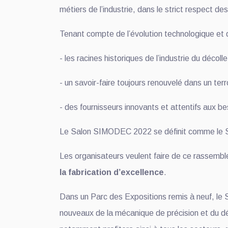
métiers de l’industrie, dans le strict respect de
Tenant compte de l’évolution technologique et d
- les racines historiques de l’industrie du décoll
- un savoir-faire toujours renouvelé dans un terr
- des fournisseurs innovants et attentifs aux be
Le Salon SIMODEC 2022 se définit comme le Sal
Les organisateurs veulent faire de ce rassemble
la fabrication d’excellence
.
Dans un Parc des Expositions remis à neuf, 
nouveaux de la mécanique de précision et du dé