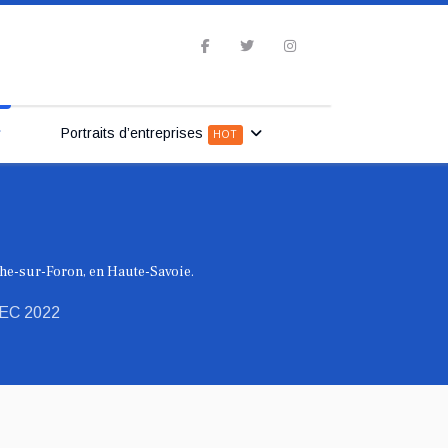
Portraits d’entreprises
HOT
che-sur-Foron, en Haute-Savoie.
EC 2022