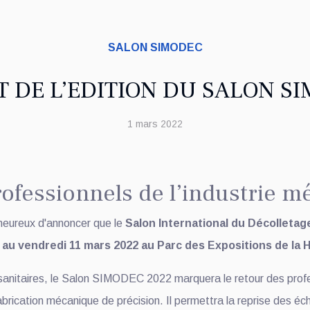
SALON SIMODEC
 DE L’EDITION DU SALON SI
1 mars 2022
ofessionnels de l’industrie m
eureux d'annoncer que le
Salon International du Décolletage
 au vendredi 11 mars 2022 au Parc des Expositions de la 
sanitaires, le Salon SIMODEC 2022 marquera le retour des prof
brication mécanique de précision. Il permettra la reprise des é