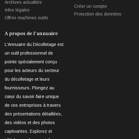
Archives actualités
Créer un compte
Infos légales
Protection des données
Offres machines outils
A propos de l'annuaire
L'Annuaire du Décolletage est
un outil professionnel de
pointe spécialement conçu
pour les acteurs du secteur
du décolletage et leurs
fournisseurs. Plongez au
cœur du savoir-faire unique
de ces entreprises à travers
des présentations détaillées,
des vidéos et des photos
captivantes. Explorez et