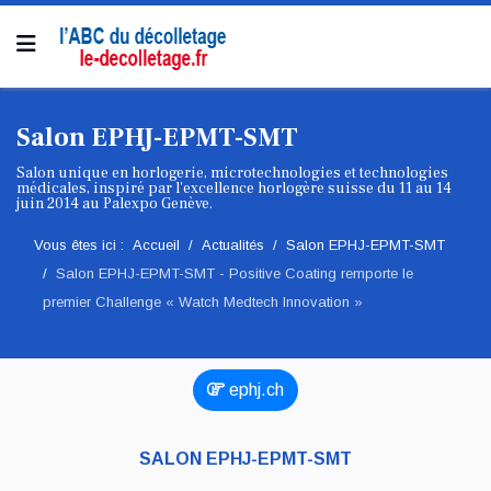
Salon EPHJ-EPMT-SMT
Salon unique en horlogerie, microtechnologies et technologies
médicales, inspiré par l'excellence horlogère suisse du 11 au 14
juin 2014 au Palexpo Genève.
Vous êtes ici :
Accueil
Actualités
Salon EPHJ-EPMT-SMT
Salon EPHJ-EPMT-SMT - Positive Coating remporte le
premier Challenge « Watch Medtech Innovation »
ephj.ch
SALON EPHJ-EPMT-SMT