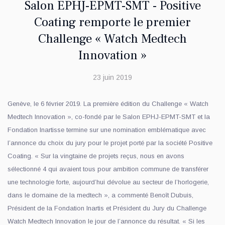
Salon EPHJ-EPMT-SMT - Positive
Coating remporte le premier
Challenge « Watch Medtech
Innovation »
23 juin 2019
Genève, le 6 février 2019. La première édition du Challenge « Watch
Medtech Innovation », co-fondé par le Salon EPHJ-EPMT-SMT et la
Fondation Inartisse termine sur une nomination emblématique avec
l’annonce du choix du jury pour le projet porté par la société Positive
Coating. « Sur la vingtaine de projets reçus, nous en avons
sélectionné 4 qui avaient tous pour ambition commune de transférer
une technologie forte, aujourd’hui dévolue au secteur de l’horlogerie,
dans le domaine de la medtech », a commenté Benoît Dubuis,
Président de la Fondation Inartis et Président du Jury du Challenge
Watch Medtech Innovation le jour de l’annonce du résultat. « Si les