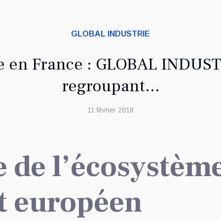
GLOBAL INDUSTRIE
e en France : GLOBAL INDUSTR
regroupant...
11 février 2018
e de l’écosystème
t européen