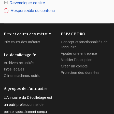
Revendiquer ce site
Responsable du contenu
Prix et cours des métaux
ESPACE PRO
Prix cours des métaux
Concept et fonctionnalités de
l'annuaire
Ajouter une entreprise
Le-decolletage.fr
Modifier l'inscription
Archives actualités
Créer un compte
Infos légales
Protection des données
Offres machines outils
A propos de l'annuaire
L'Annuaire du Décolletage est
un outil professionnel de
pointe spécialement conçu