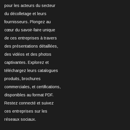
pour les acteurs du secteur
du décolletage et leurs
fournisseurs. Plongez au
cœur du savoir-faire unique
de ces entreprises à travers
des présentations détaillées,
des vidéos et des photos
captivantes. Explorez et
téléchargez leurs catalogues
produits, brochures
commerciales, et certifications,
disponibles au format PDF.
Restez connecté et suivez
ces entreprises sur les
réseaux sociaux.