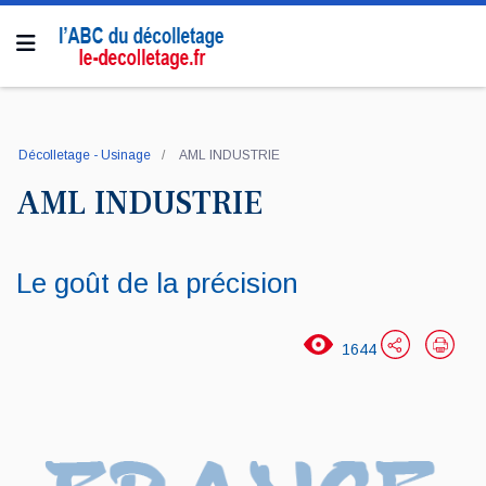
Décolletage - Usinage
AML INDUSTRIE
AML INDUSTRIE
Le goût de la précision
1644