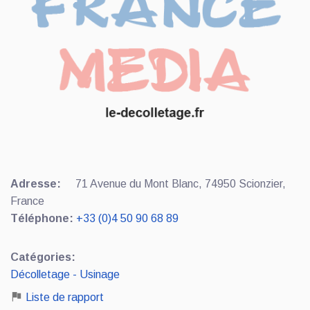
Adresse:
71 Avenue du Mont Blanc, 74950 Scionzier,
France
Téléphone:
+33 (0)4 50 90 68 89
Catégories:
Décolletage - Usinage
Liste de rapport