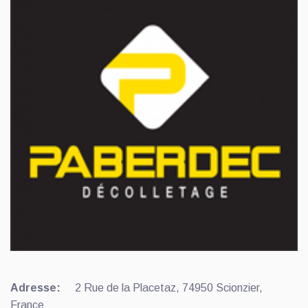
Adresse:
2 Rue de la Placetaz, 74950 Scionzier,
France