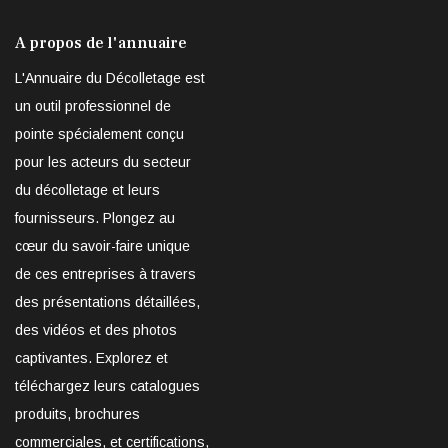
A propos de l'annuaire
L'Annuaire du Décolletage est
un outil professionnel de
pointe spécialement conçu
pour les acteurs du secteur
du décolletage et leurs
fournisseurs. Plongez au
cœur du savoir-faire unique
de ces entreprises à travers
des présentations détaillées,
des vidéos et des photos
captivantes. Explorez et
téléchargez leurs catalogues
produits, brochures
commerciales, et certifications,