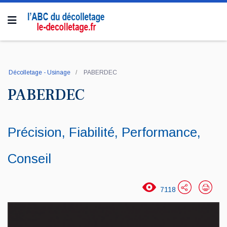
Décolletage - Usinage
PABERDEC
PABERDEC
Précision, Fiabilité, Performance,
Conseil
7118