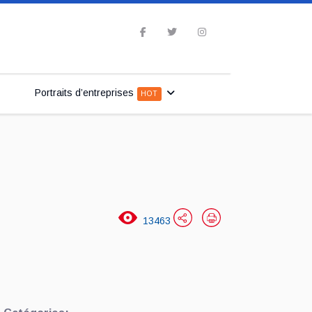
Portraits d’entreprises
HOT
13463