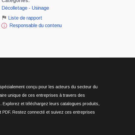
Catégories:
Décolletage - Usinage
Liste de rapport
Responsable du contenu
e spécialement conçu pour les acteurs du secteur du
aire unique de ces entreprises à travers des
. Explorez et téléchargez leurs catalogues produits,
at PDF. Restez connecté et suivez ces entreprises