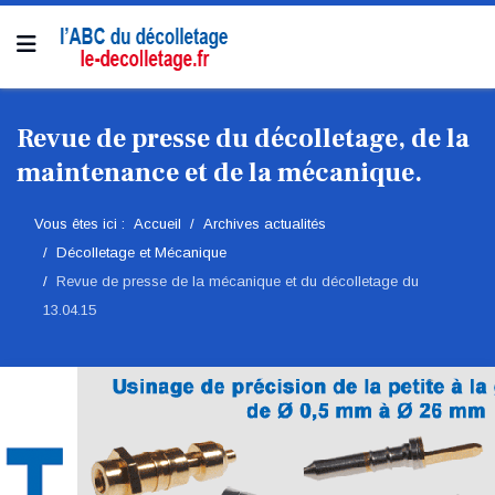
Revue de presse du décolletage, de la
maintenance et de la mécanique.
Vous êtes ici :
Accueil
Archives actualités
Décolletage et Mécanique
Revue de presse de la mécanique et du décolletage du
13.04.15