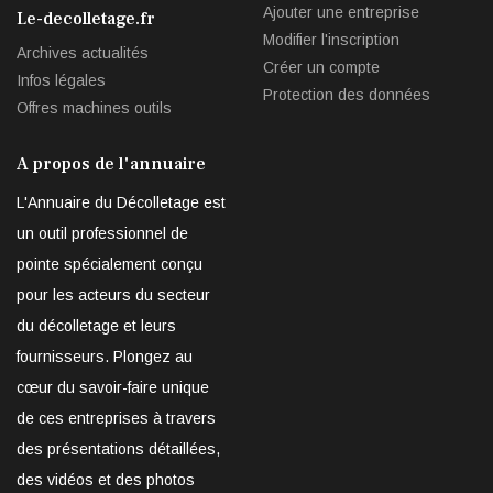
Ajouter une entreprise
Le-decolletage.fr
Modifier l'inscription
Archives actualités
Créer un compte
Infos légales
Protection des données
Offres machines outils
A propos de l'annuaire
L'Annuaire du Décolletage est
un outil professionnel de
pointe spécialement conçu
pour les acteurs du secteur
du décolletage et leurs
fournisseurs. Plongez au
cœur du savoir-faire unique
de ces entreprises à travers
des présentations détaillées,
des vidéos et des photos