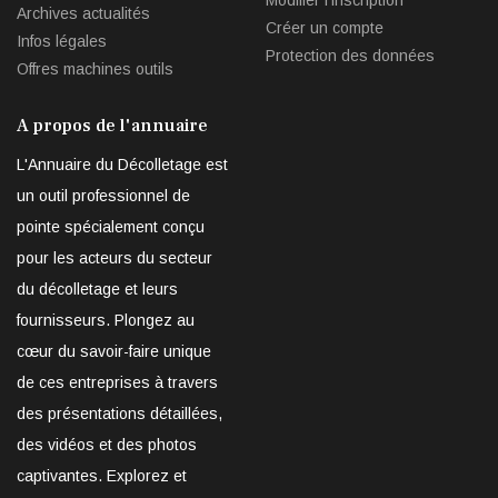
Modifier l'inscription
Archives actualités
Créer un compte
Infos légales
Protection des données
Offres machines outils
A propos de l'annuaire
L'Annuaire du Décolletage est
un outil professionnel de
pointe spécialement conçu
pour les acteurs du secteur
du décolletage et leurs
fournisseurs. Plongez au
cœur du savoir-faire unique
de ces entreprises à travers
des présentations détaillées,
des vidéos et des photos
captivantes. Explorez et