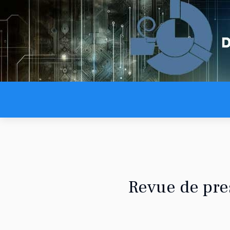
Revue de pre