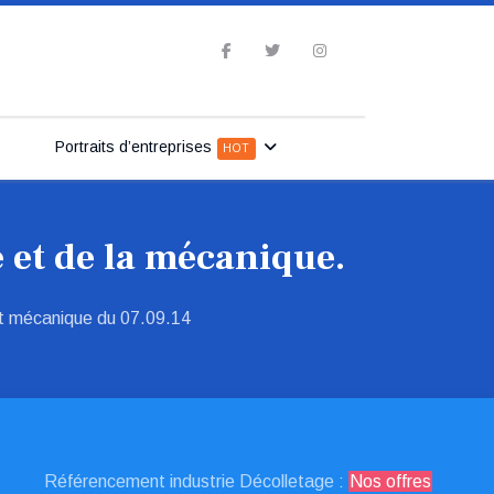
Portraits d’entreprises
HOT
 et de la mécanique.
t mécanique du 07.09.14
Référencement industrie Décolletage :
Nos offres