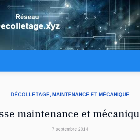
DÉCOLLETAGE, MAINTENANCE ET MÉCANIQUE
sse maintenance et mécaniqu
7 septembre 2014