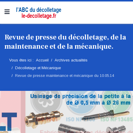
Revue de presse du décolletage, de la
maintenance et de la mécanique.
Vous êtes ici :
Accueil
Archives actualités
Décolletage et Mécanique
Revue de presse maintenance et mécanique du 10.05.14