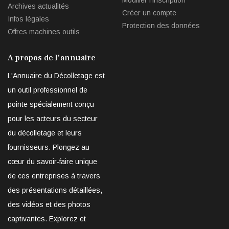
Modifier l'inscription
Archives actualités
Créer un compte
Infos légales
Protection des données
Offres machines outils
A propos de l'annuaire
L'Annuaire du Décolletage est
un outil professionnel de
pointe spécialement conçu
pour les acteurs du secteur
du décolletage et leurs
fournisseurs. Plongez au
cœur du savoir-faire unique
de ces entreprises à travers
des présentations détaillées,
des vidéos et des photos
captivantes. Explorez et