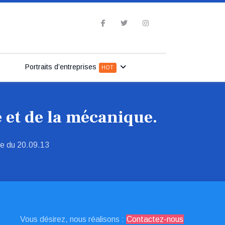
Portraits d’entreprises
HOT
 et de la mécanique.
e du 20.09.13
Vous désirez, nous réalisons :
Contactez-nous