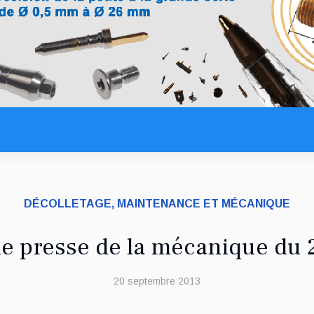
DÉCOLLETAGE, MAINTENANCE ET MÉCANIQUE
e presse de la mécanique du 
20 septembre 2013