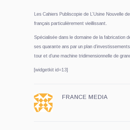
Les Cahiers Publiscopie de L’Usine Nouvelle de
français particulièrement vieillissant.
Spécialisée dans le domaine de la fabrication 
ses quarante ans par un plan d’investissements i
tour et d’une machine tridimensionnelle de gra
[widgetkit id=13]
FRANCE MEDIA