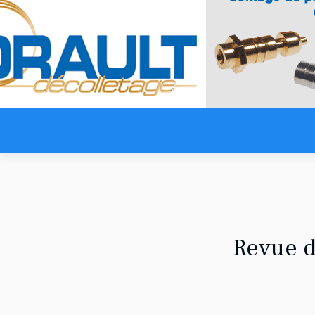
Revue d