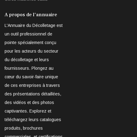
A propos de l'annuaire
L'Annuaire du Décolletage est
un outil professionnel de
pointe spécialement conçu
pour les acteurs du secteur
du décolletage et leurs
fournisseurs. Plongez au
cœur du savoir-faire unique
de ces entreprises à travers
des présentations détaillées,
des vidéos et des photos
captivantes. Explorez et
téléchargez leurs catalogues
produits, brochures
commerciales, et certifications,