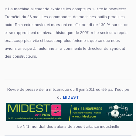
« La machine allemande explose les compteurs », titre la newsletter
Tramétal du 26 mai. Les commandes de machines-outils produites
outre-Rhin entre janvier et mars ont en effet bondi de 130 % sur un an
et se rapprochent du niveau historique de 2007. « Le secteur a repris
beaucoup plus vite et beaucoup plus fortement que ce que nous
avions anticipé à l’automne », a commenté le directeur du syndicat
des constructeurs.
Revue de presse de la mécanique du 9 juin 2011 éditéé par l'équipe
du
MIDEST
Le N°1 mondial des salons de sous-traitance industrielle