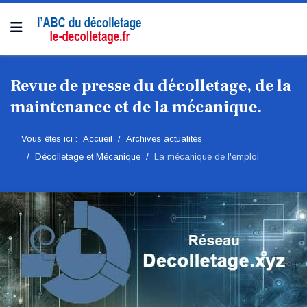
Revue de presse du décolletage, de la
maintenance et de la mécanique.
Vous êtes ici :
Accueil
Archives actualités
Décolletage et Mécanique
La mécanique de l'emploi