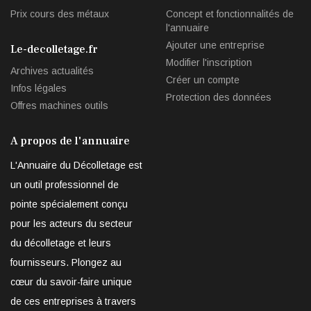
Prix cours des métaux
Concept et fonctionnalités de
l'annuaire
Ajouter une entreprise
Le-decolletage.fr
Modifier l'inscription
Archives actualités
Créer un compte
Infos légales
Protection des données
Offres machines outils
A propos de l'annuaire
L'Annuaire du Décolletage est
un outil professionnel de
pointe spécialement conçu
pour les acteurs du secteur
du décolletage et leurs
fournisseurs. Plongez au
cœur du savoir-faire unique
de ces entreprises à travers