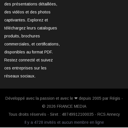
des présentations détaillées,
des vidéos et des photos
captivantes. Explorez et
téléchargez leurs catalogues
produits, brochures
commerciales, et certifications,
disponibles au format PDF.
Restez connecté et suivez
ces entreprises sur les
réseaux sociaux.
Développé avec la passion et avec le ❤ depuis 2005 par Régis -
© 2026
FRANCE MEDIA
Tous droits réservés - Siret : 48749912100035 - RCS Annecy
Il y a 4728 invités et aucun membre en ligne