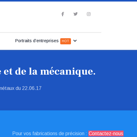
Portraits d’entreprises
HOT
 et de la mécanique.
métaux du 22.06.17
Pour vos fabrications de précision :
Contactez-nous