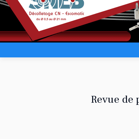
Revue de 