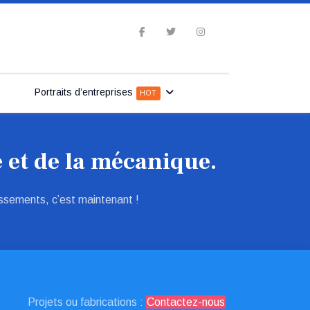
Portraits d’entreprises
HOT
 et de la mécanique.
issements, c’est maintenant !
Projets ou fabrications :
Contactez-nous