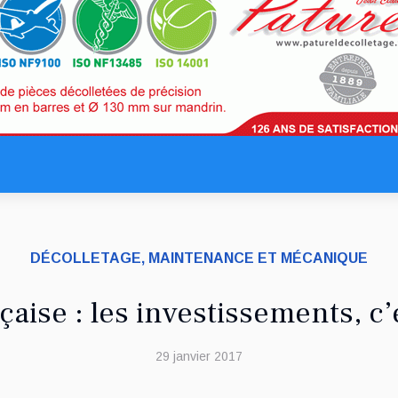
DÉCOLLETAGE, MAINTENANCE ET MÉCANIQUE
aise : les investissements, c’
29 janvier 2017