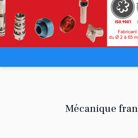
Mécanique franç